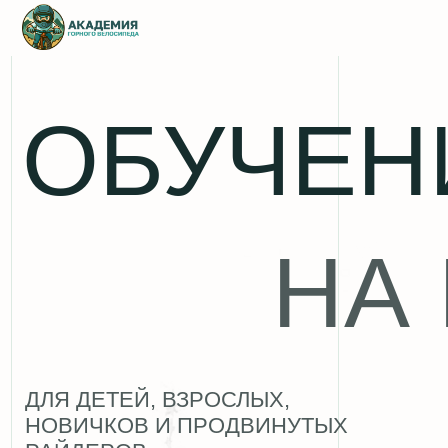
ОБУЧЕНИ
НА 
ДЛЯ ДЕТЕЙ, ВЗРОСЛЫХ,
НОВИЧКОВ И ПРОДВИНУТЫХ
РАЙДЕРОВ