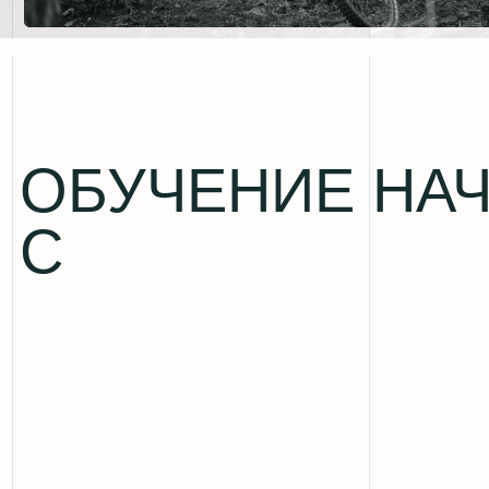
ОБУЧЕНИЕ НАЧИ
С