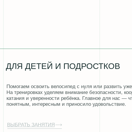
ДЛЯ ДЕТЕЙ И ПОДРОСТКОВ
Помогаем освоить велосипед с нуля или развить уже имею
На тренировках уделяем внимание безопасности, координац
катания и уверенности ребёнка. Главное для нас — чтобы 
понятным, интересным и приносило удовольствие.
ВЫБРАТЬ ЗАНЯТИЯ