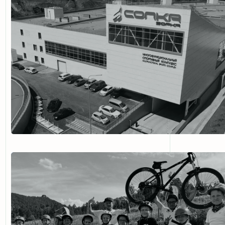
УВЕРЕННАЯ ТЕХ