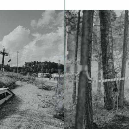
ОХОДЯТ