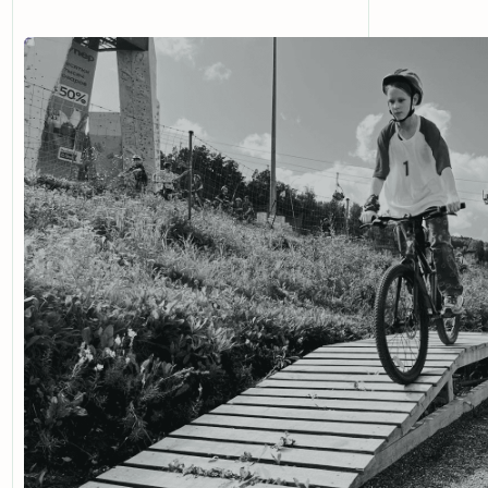
ТРЕНИРОВКИ ПР